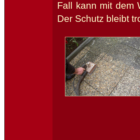
Fall kann mit dem
Der Schutz bleibt t