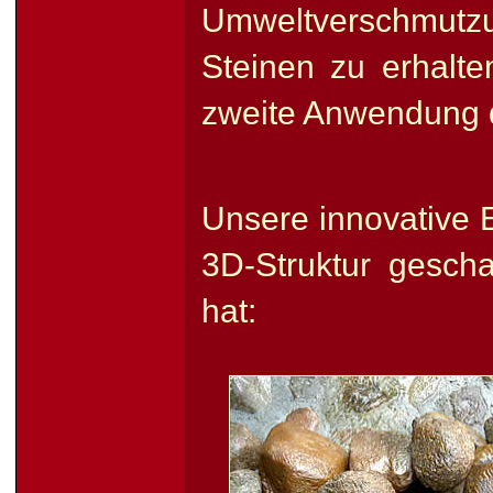
Umweltverschmutzu
Steinen zu erhalte
zweite Anwendung 
Unsere innovative E
3D-Struktur gescha
hat: